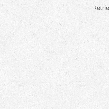
Retrie