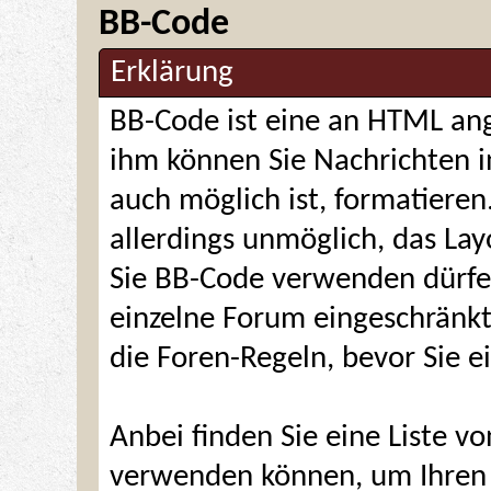
BB-Code
Erklärung
BB-Code ist eine an HTML an
ihm können Sie Nachrichten i
auch möglich ist, formatieren
allerdings unmöglich, das Layo
Sie BB-Code verwenden dürfen
einzelne Forum eingeschränkt
die Foren-Regeln, bevor Sie e
Anbei finden Sie eine Liste v
verwenden können, um Ihren B