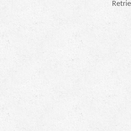
Retrie