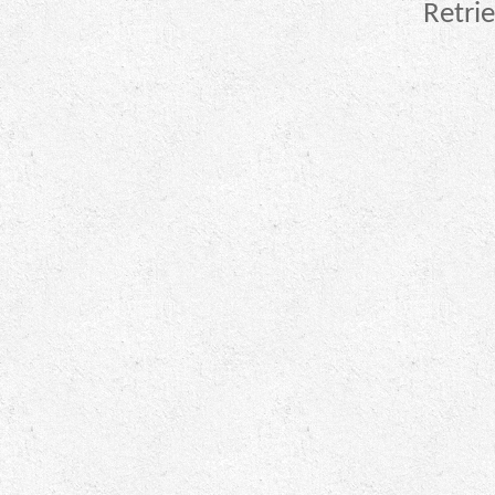
Retrie