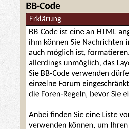
BB-Code
Erklärung
BB-Code ist eine an HTML an
ihm können Sie Nachrichten i
auch möglich ist, formatieren
allerdings unmöglich, das Layo
Sie BB-Code verwenden dürfen
einzelne Forum eingeschränkt
die Foren-Regeln, bevor Sie e
Anbei finden Sie eine Liste v
verwenden können, um Ihren B