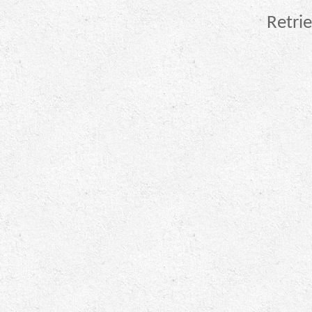
Retrie