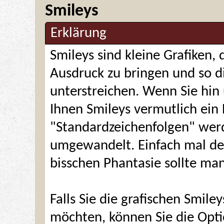
Smileys
Erklärung
Smileys sind kleine Grafiken,
Ausdruck zu bringen und so 
unterstreichen. Wenn Sie hin
Ihnen Smileys vermutlich ein B
"Standardzeichenfolgen" wer
umgewandelt. Einfach mal den
bisschen Phantasie sollte ma
Falls Sie die grafischen Smil
möchten, können Sie die Opti