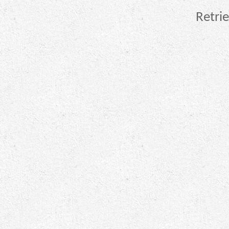
Retrie