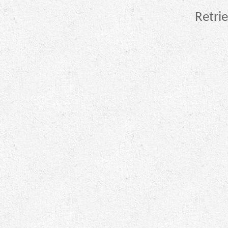
Retrie