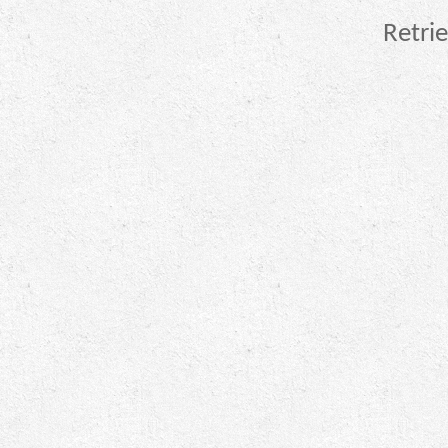
Retrie