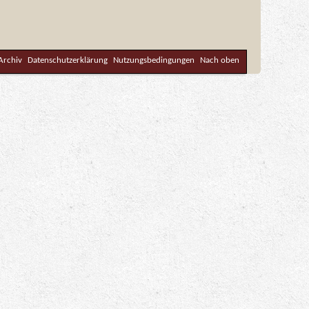
Archiv
Datenschutzerklärung
Nutzungsbedingungen
Nach oben