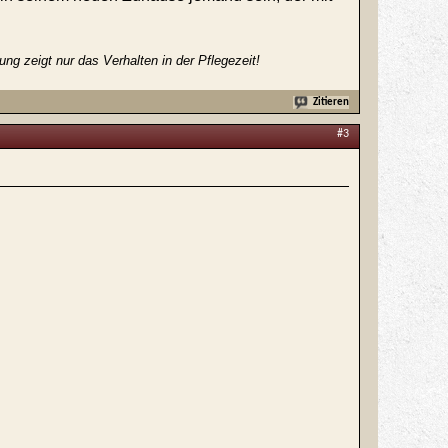
g zeigt nur das Verhalten in der Pflegezeit!
Zitieren
#3