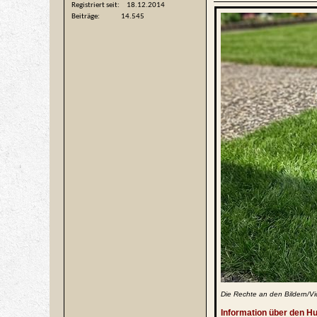
Registriert seit
18.12.2014
Beiträge
14.545
Die Rechte an den Bildern/Vi
Information über den H