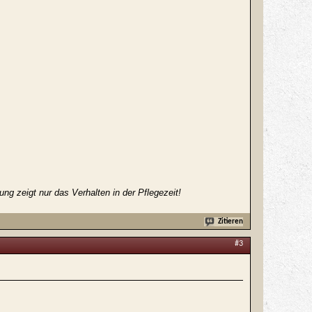
g zeigt nur das Verhalten in der Pflegezeit!
Zitieren
#3