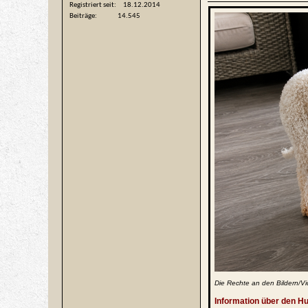
Registriert seit
18.12.2014
Beiträge
14.545
Die Rechte an den Bildern/Vi
Information über den H