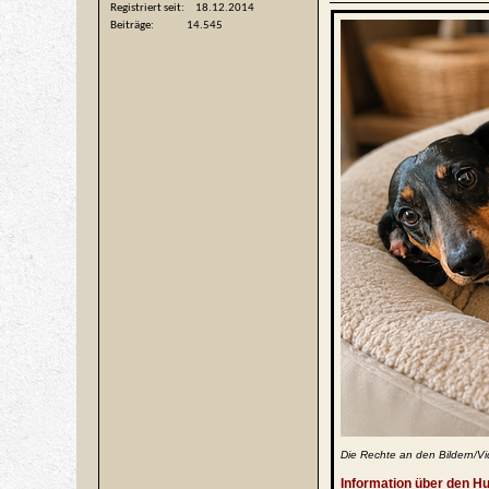
Registriert seit
18.12.2014
Beiträge
14.545
Die Rechte an den Bildern/Vi
Information über den H