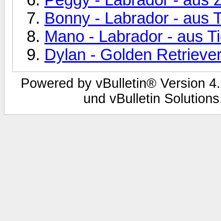
Bonny - Labrador - aus
Mano - Labrador - aus 
Dylan - Golden Retrieve
Powered by vBulletin® Version 4.
und vBulletin Solutions