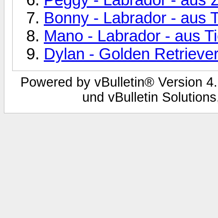
Bonny - Labrador - aus
Mano - Labrador - aus 
Dylan - Golden Retrieve
Powered by vBulletin® Version 4.
und vBulletin Solutions