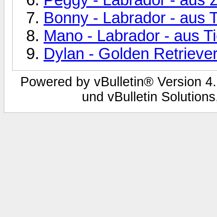
Bonny - Labrador - aus
Mano - Labrador - aus 
Dylan - Golden Retrieve
Powered by vBulletin® Version 4.
und vBulletin Solutions