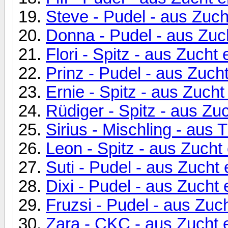
Steve - Pudel - aus Zuch
Donna - Pudel - aus Zuc
Flori - Spitz - aus Zucht
Prinz - Pudel - aus Zuc
Ernie - Spitz - aus Zucht
Rüdiger - Spitz - aus Zu
Sirius - Mischling - au
Leon - Spitz - aus Zucht
Suti - Pudel - aus Zucht
Dixi - Pudel - aus Zuc
Fruzsi - Pudel - aus Zuc
Zara - CKC - aus Zucht 