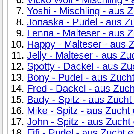
Yoshi - Mischling - aus 
Jonaska - Pudel - aus Z
Lenna - Malteser - aus Z
Happy - Malteser - aus 
Jelly - Malteser - aus Zu
Spotty - Dackel - aus Zu
Bony - Pudel - aus Zuch
Fred - Dackel - aus Zuch
Bady - Spitz - aus Zucht
Mike - Spitz - aus Zucht
John - Spitz - aus Zucht
Fifi - Pudel - aus Zucht 