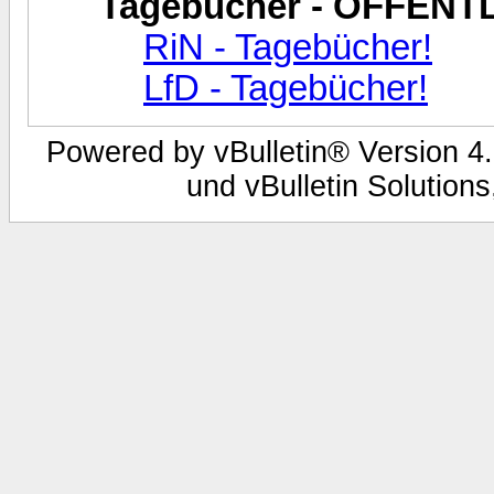
Tagebücher - ÖFFENT
RiN - Tagebücher!
LfD - Tagebücher!
Powered by vBulletin® Version 4.
und vBulletin Solutions