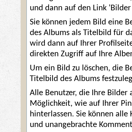
und dann auf den Link 'Bilder
Sie können jedem Bild eine B
des Albums als Titelbild für d
wird dann auf Ihrer Profilsei
direkten Zugriff auf Ihre Alb
Um ein Bild zu löschen, die B
Titelbild des Albums festzuleg
Alle Benutzer, die Ihre Bilde
Möglichkeit, wie auf Ihrer P
hinterlassen. Sie können all
und unangebrachte Komment