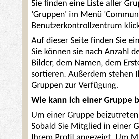
Sie finden eine Liste aller G
'Gruppen' im Menü 'Communit
Benutzerkontrollzentrum klic
Auf dieser Seite finden Sie ei
Sie können sie nach Anzahl d
Bilder, dem Namen, dem Erst
sortieren. Außerdem stehen I
Gruppen zur Verfügung.
Wie kann ich einer Gruppe b
Um einer Gruppe beizutreten, 
Sobald Sie Mitglied in einer
Ihrem Profil angezeigt. Um M