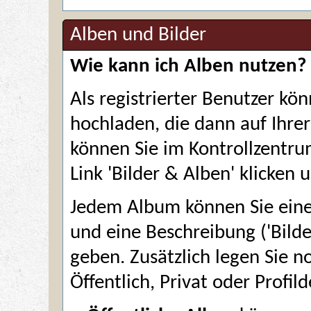
Alben und Bilder
Wie kann ich Alben nutzen?
Als registrierter Benutzer kö
hochladen, die dann auf Ihrer 
können Sie im
Kontrollzentr
Link 'Bilder & Alben' klicken
Jedem Album können Sie eine
und eine Beschreibung ('Bilde
geben. Zusätzlich legen Sie n
Öffentlich, Privat oder Profild