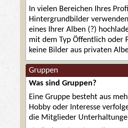
In vielen Bereichen Ihres Prof
Hintergrundbilder verwenden.
eines Ihrer Alben
(?)
hochlade
mit dem Typ Öffentlich oder 
keine Bilder aus privaten Alb
Gruppen
Was sind Gruppen?
Eine Gruppe besteht aus mehr
Hobby oder Interesse verfolg
die Mitglieder Unterhaltunge