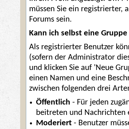
müssen Sie ein registrierter,
Forums sein.
Kann ich selbst eine Gruppe 
Als registrierter Benutzer kö
(sofern der Administrator die
und klicken Sie auf 'Neue Gru
einen Namen und eine Beschr
zwischen folgenden drei Arte
Öffentlich
- Für jeden zugä
beitreten und Nachrichten e
Moderiert
- Benutzer müss