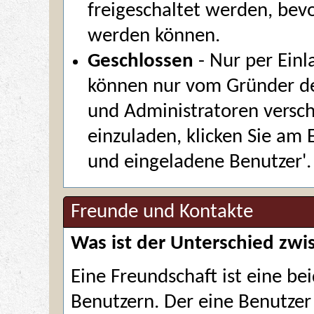
freigeschaltet werden, bevo
werden können.
Geschlossen
- Nur per Einl
können nur vom Gründer d
und Administratoren versc
einzuladen, klicken Sie am 
und eingeladene Benutzer'.
Freunde und Kontakte
Was ist der Unterschied zw
Eine Freundschaft ist eine be
Benutzern. Der eine Benutzer