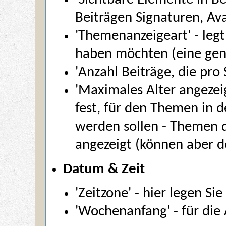
Beiträgen Signaturen, Av
'Themenanzeigeart' - legt
haben möchten (eine gen
'Anzahl Beiträge, die pro
'Maximales Alter angezei
fest, für den Themen in 
werden sollen - Themen d
angezeigt (können aber 
Datum & Zeit
'Zeitzone' - hier legen Sie
'Wochenanfang' - für die