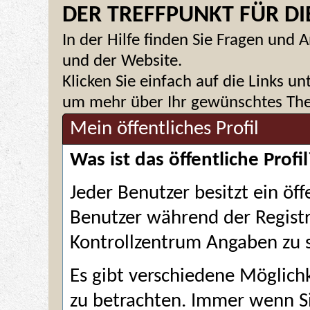
DER TREFFPUNKT FÜR DIE
In der Hilfe finden Sie Fragen un
und der Website.
Klicken Sie einfach auf die Links u
um mehr über Ihr gewünschtes Them
Mein öffentliches Profil
Was ist das öffentliche Profil
Jeder Benutzer besitzt ein öff
Benutzer während der Registr
Kontrollzentrum Angaben zu 
Es gibt verschiedene Möglichk
zu betrachten. Immer wenn S