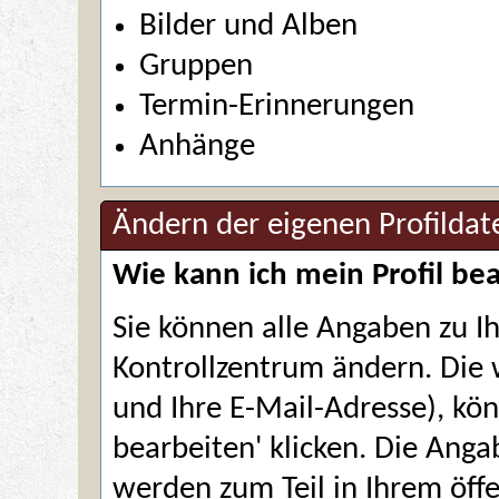
Bilder und Alben
Gruppen
Termin-Erinnerungen
Anhänge
Ändern der eigenen Profildat
Wie kann ich mein Profil be
Sie können alle Angaben zu 
Kontrollzentrum
ändern. Die 
und Ihre E-Mail-Adresse), kön
bearbeiten
' klicken. Die Anga
werden zum Teil in Ihrem öffe