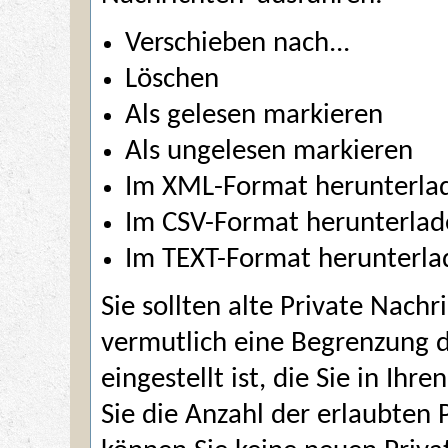
Verschieben nach...
Löschen
Als gelesen markieren
Als ungelesen markieren
Im XML-Format herunterla
Im CSV-Format herunterla
Im TEXT-Format herunterla
Sie sollten alte Private Nach
vermutlich eine Begrenzung d
eingestellt ist, die Sie in I
Sie die Anzahl der erlaubten 