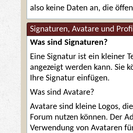
also keine Daten an, die öffent
Signaturen, Avatare und Profi
Was sind Signaturen?
Eine Signatur ist ein kleiner 
angezeigt werden kann. Sie kön
Ihre Signatur einfügen.
Was sind Avatare?
Avatare sind kleine Logos, di
Forum nutzen können. Der Ad
Verwendung von Avataren für 