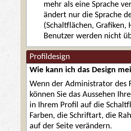
mehr als eine Sprache ver
ändert nur die Sprache d
(Schaltflächen, Grafiken, 
Benutzer werden nicht üb
Profildesign
Wie kann ich das Design mei
Wenn der Administrator des F
können Sie das Aussehen Ihres
in Ihrem
Profil
auf die Schalt
Farben, die Schriftart, die 
auf der Seite verändern.