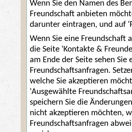
Wenn Sie den Namen des Benu
Freundschaft anbieten möchte
darunter eintragen, und auf '
Wenn Sie eine Freundschaft 
die Seite 'Kontakte & Freunde
am Ende der Seite sehen Sie 
Freundschaftsanfragen. Setze
welche Sie akzeptieren möcht
'Ausgewählte Freundschaftsan
speichern Sie die Änderungen
nicht akzeptieren möchten, w
Freundschaftsanfragen abwei