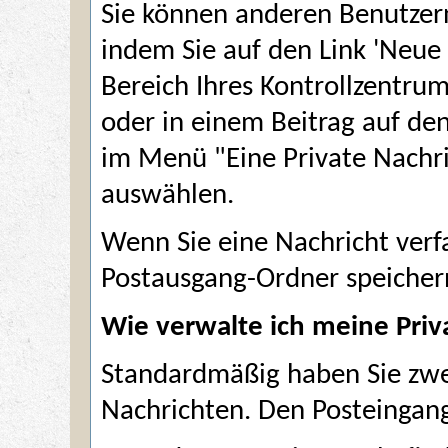
Sie können anderen Benutzern
indem Sie auf den Link '
Neue 
Bereich Ihres Kontrollzentrum
oder in einem Beitrag auf d
im Menü "Eine Private Nachr
auswählen.
Wenn Sie eine Nachricht verfa
Postausgang-Ordner speicher
Wie verwalte ich meine Priv
Standardmäßig haben Sie zwei
Nachrichten. Den Posteingan