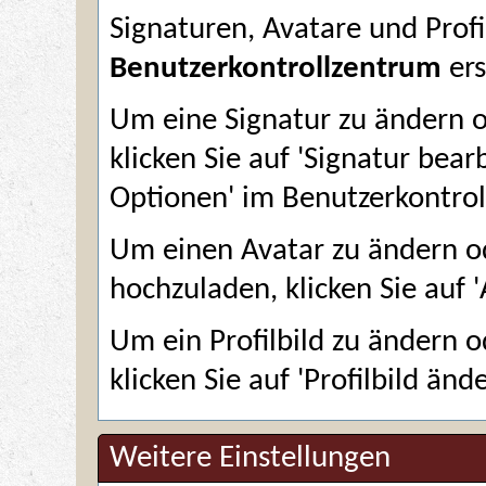
Signaturen, Avatare und Prof
Benutzerkontrollzentrum
ers
Um eine Signatur zu ändern od
klicken Sie auf '
Signatur bear
Optionen' im Benutzerkontrol
Um einen Avatar zu ändern o
hochzuladen, klicken Sie auf '
Um ein Profilbild zu ändern o
klicken Sie auf '
Profilbild änd
Weitere Einstellungen