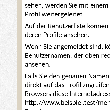
sehen, werden Sie mit einem
Profil weitergeleitet.
Auf der
Benutzerliste
können S
deren Profile ansehen.
Wenn Sie angemeldet sind, kö
Benutzernamen, der oben recht
ansehen.
Falls Sie den genauen Namen 
direkt auf das Profil zugreifen
Browsers diese Internetadres
http://www.beispiel.test/m