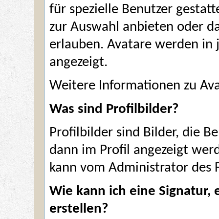
für spezielle Benutzer gestat
zur Auswahl anbieten oder d
erlauben. Avatare werden in 
angezeigt.
Weitere Informationen zu Av
Was sind Profilbilder?
Profilbilder sind Bilder, die
dann im Profil angezeigt werd
kann vom Administrator des 
Wie kann ich eine Signatur, e
erstellen?