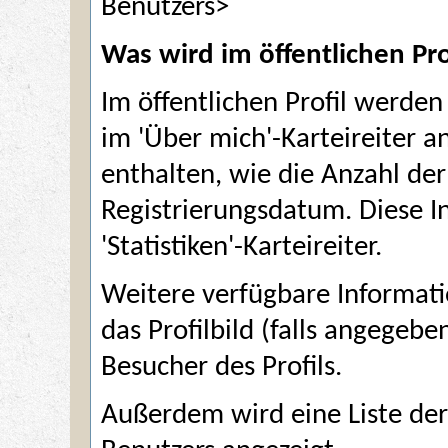
Benutzers>
Was wird im öffentlichen Pro
Im öffentlichen Profil werden
im 'Über mich'-Karteireiter an
enthalten, wie die Anzahl der
Registrierungsdatum. Diese I
'Statistiken'-Karteireiter.
Weitere verfügbare Informati
das Profilbild (falls angegebe
Besucher des Profils.
Außerdem wird eine Liste de