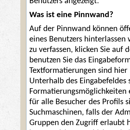
Benutzers angezeigt.
Was ist eine Pinnwand?
Auf der Pinnwand können öffe
eines Benutzers hinterlasse
zu verfassen, klicken Sie auf
benutzen Sie das Eingabeform
Textformatierungen sind hier
Unterhalb des Eingabefeldes 
Formatierungsmöglichkeiten e
für alle Besucher des Profils
Suchmaschinen, falls der Adm
Gruppen den Zugriff erlaubt 