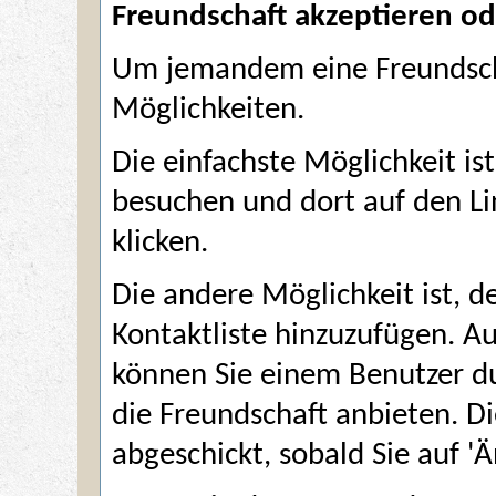
Freundschaft akzeptieren o
Um jemandem eine Freundscha
Möglichkeiten.
Die einfachste Möglichkeit ist
besuchen und dort auf den Li
klicken.
Die andere Möglichkeit ist, d
Kontaktliste hinzuzufügen. Au
können Sie einem Benutzer du
die Freundschaft anbieten. D
abgeschickt, sobald Sie auf '