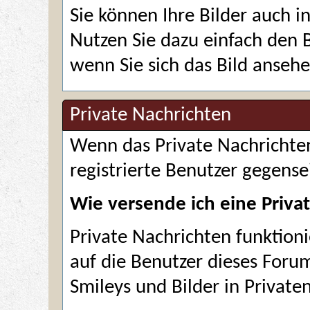
Sie können Ihre Bilder auch i
Nutzen Sie dazu einfach den 
wenn Sie sich das Bild ansehe
Private Nachrichten
Wenn das
Private Nachrichte
registrierte Benutzer gegense
Wie versende ich eine Priva
Private Nachrichten funktioni
auf die Benutzer dieses Foru
Smileys und Bilder in Privat