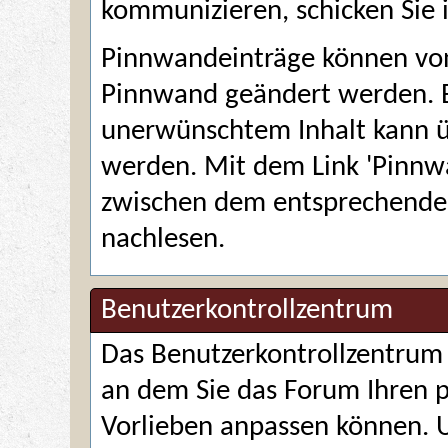
kommunizieren, schicken Sie 
Pinnwandeinträge können vo
Pinnwand geändert werden. 
unerwünschtem Inhalt kann ü
werden. Mit dem Link 'Pinnw
zwischen dem entsprechenden
nachlesen.
Benutzerkontrollzentrum
Das
Benutzerkontrollzentrum
an dem Sie das Forum Ihren p
Vorlieben anpassen können. 