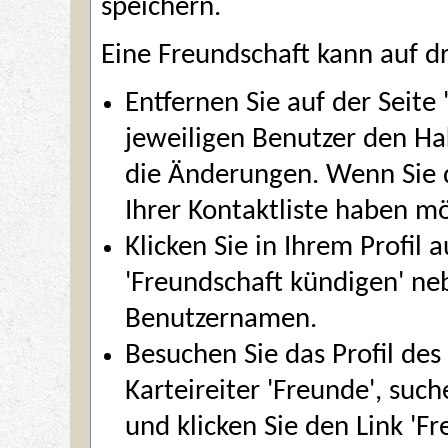
speichern.
Eine Freundschaft kann auf d
Entfernen Sie auf der Seite
jeweiligen Benutzer den Ha
die Änderungen. Wenn Sie 
Ihrer Kontaktliste haben m
Klicken Sie in Ihrem Profil 
'Freundschaft kündigen' ne
Benutzernamen.
Besuchen Sie das Profil des
Karteireiter 'Freunde', suc
und klicken Sie den Link 'F