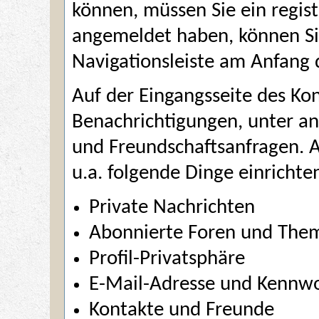
können, müssen Sie ein registr
angemeldet haben, können Sie
Navigationsleiste am Anfang 
Auf der Eingangsseite des Kon
Benachrichtigungen, unter a
und Freundschaftsanfragen. A
u.a. folgende Dinge einricht
Private Nachrichten
Abonnierte Foren und The
Profil-Privatsphäre
E-Mail-Adresse und Kennw
Kontakte und Freunde