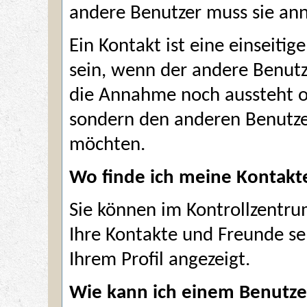
andere Benutzer muss sie a
Ein Kontakt ist eine einseitig
sein, wenn der andere Benutz
die Annahme noch aussteht od
sondern den anderen Benutzer
möchten.
Wo finde ich meine Kontakt
Sie können im
Kontrollzentr
Ihre Kontakte und Freunde se
Ihrem Profil angezeigt.
Wie kann ich einem Benutzer