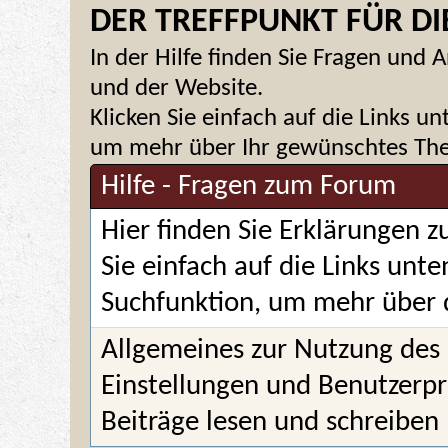
DER TREFFPUNKT FÜR DIE
In der Hilfe finden Sie Fragen un
und der Website.
Klicken Sie einfach auf die Links u
um mehr über Ihr gewünschtes Them
Hilfe - Fragen zum Forum
Hier finden Sie Erklärungen 
Sie einfach auf die Links unt
Suchfunktion, um mehr über 
Allgemeines zur Nutzung des
Einstellungen und Benutzerpr
Beiträge lesen und schreiben