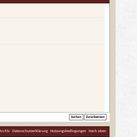
Archiv
Datenschutzerklärung
Nutzungsbedingungen
Nach oben