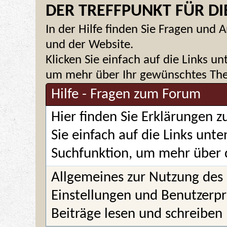
DER TREFFPUNKT FÜR DIE
In der Hilfe finden Sie Fragen un
und der Website.
Klicken Sie einfach auf die Links u
um mehr über Ihr gewünschtes Them
Hilfe - Fragen zum Forum
Hier finden Sie Erklärungen 
Sie einfach auf die Links unt
Suchfunktion, um mehr über 
Allgemeines zur Nutzung des
Einstellungen und Benutzerpr
Beiträge lesen und schreiben