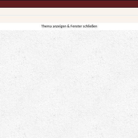
Thema anzeigen & Fenster schließen