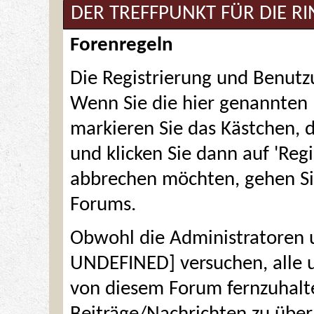
DER TREFFPUNKT FÜR DIE R
Forenregeln
Die Registrierung und Benutzu
Wenn Sie die hier genannten
markieren Sie das Kästchen, d
und klicken Sie dann auf 'Regi
abbrechen möchten, gehen Si
Forums.
Obwohl die Administratoren
UNDEFINED] versuchen, alle 
von diesem Forum fernzuhalten