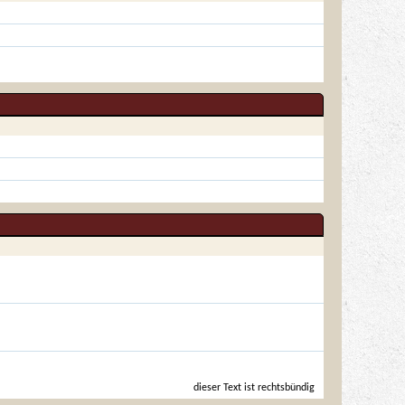
dieser Text ist rechtsbündig