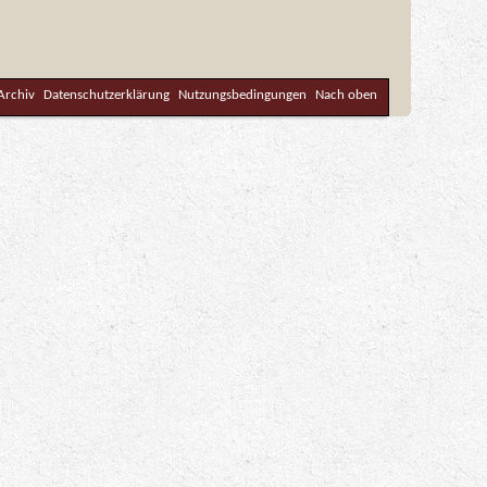
Archiv
Datenschutzerklärung
Nutzungsbedingungen
Nach oben