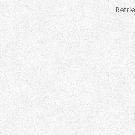
Retrie