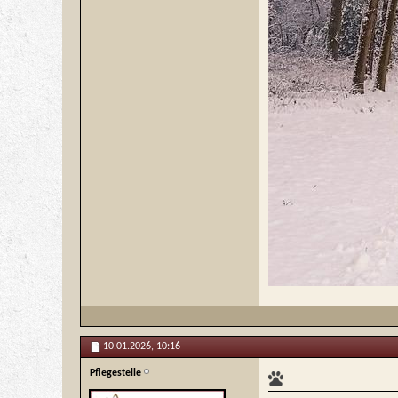
10.01.2026,
10:16
Pflegestelle