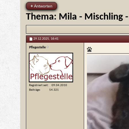
+
Antworten
Thema:
Mila - Mischling
29.12.2025,
16:41
Pflegestelle
Registriert seit
09.04.2010
Beiträge
54.321