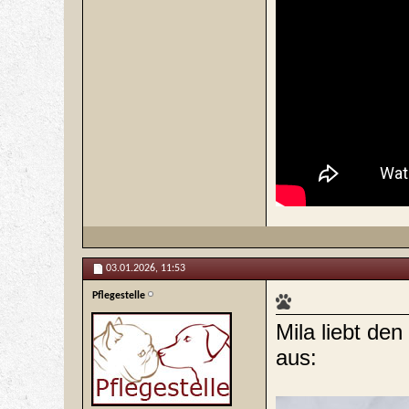
03.01.2026,
11:53
Pflegestelle
Mila liebt de
aus: