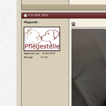
27.01.2026,
18:32
Pflegestelle
Registriert seit
09.04.2010
Beiträge
54.321