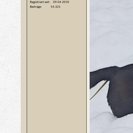
Registriert seit
09.04.2010
Beiträge
54.321