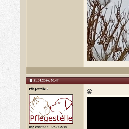
21.01.2026,
10:47
Pflegestelle
Registriert seit
09.04.2010