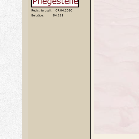
Registriert seit
09.04.2010
Beiträge
54.321