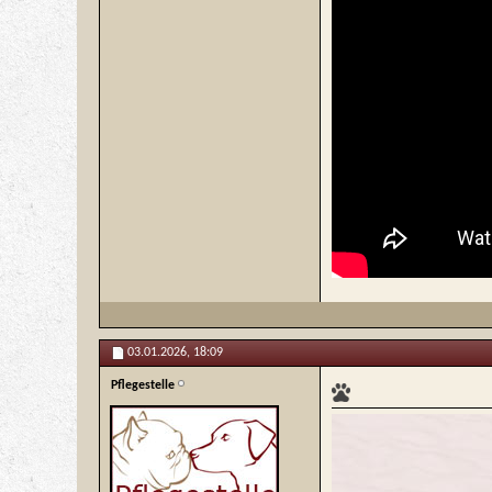
03.01.2026,
18:09
Pflegestelle