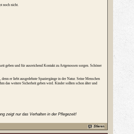
pt noch nicht.
it geben und für ausreichend Kontakt zu Artgenossen sorgen. Schöner
 denn er liebt ausgedehnte Spaziergänge in der Natur. Seine Menschen
hm das weitere Sicherheit geben wird. Kinder sollten schon älter und
 zeigt nur das Verhalten in der Pflegezeit!
Zitieren