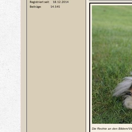
Registriert seit
18.12.2014
Beiträge
14.545
Die Rechte an den Bildern/Vi