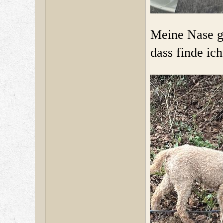
Meine Nase gi
dass finde ich