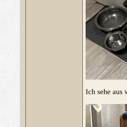
Ich sehe aus