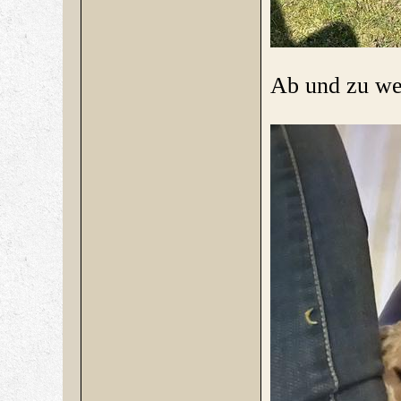
Ab und zu we