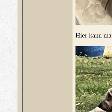
Hier kann man