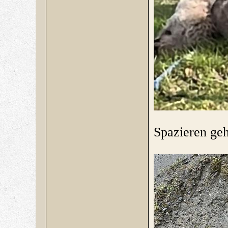
Spazieren geh