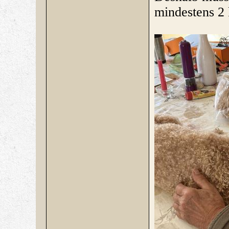
mindestens 2 