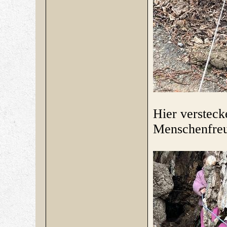
Hier versteck
Menschenfre