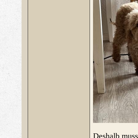
Deshalb musst