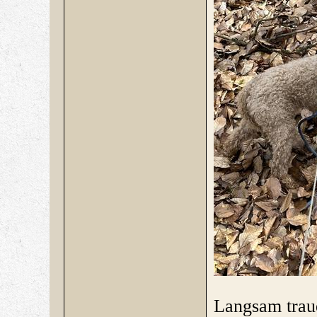
Langsam trau