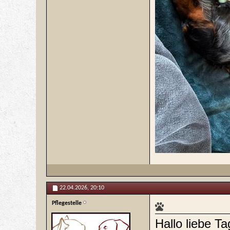
22.04.2026,
20:10
Pflegestelle
Hallo liebe T