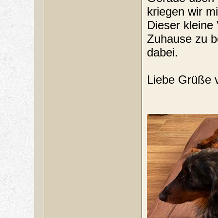
kriegen wir mi
Dieser kleine 
Zuhause zu b
dabei.
Liebe Grüße v