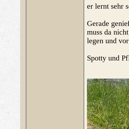
er lernt sehr 
Gerade genieß
muss da nicht
legen und vor
Spotty und Pf