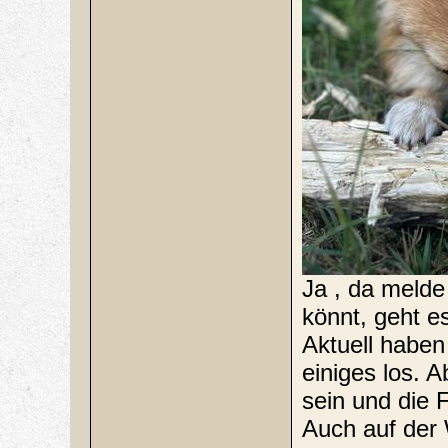
Ja , da melde
könnt, geht es
Aktuell haben
einiges los. 
sein und die 
Auch auf der 