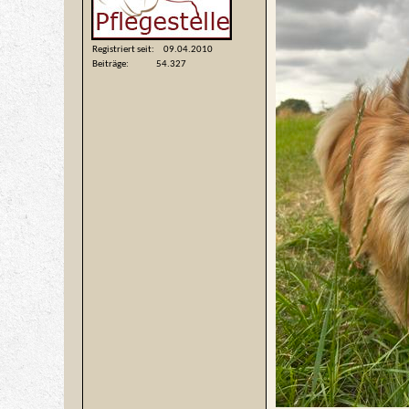
Registriert seit
09.04.2010
Beiträge
54.327