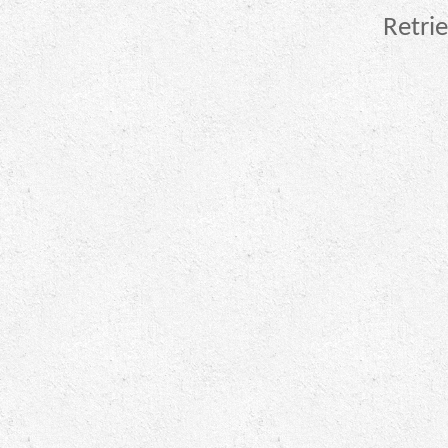
Retrie