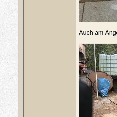
Auch am Angel