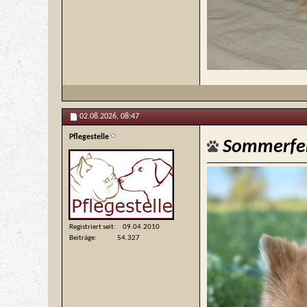
02.08.2026,
08:47
Pflegestelle
Sommerfe
Registriert seit
09.04.2010
Beiträge
54.327