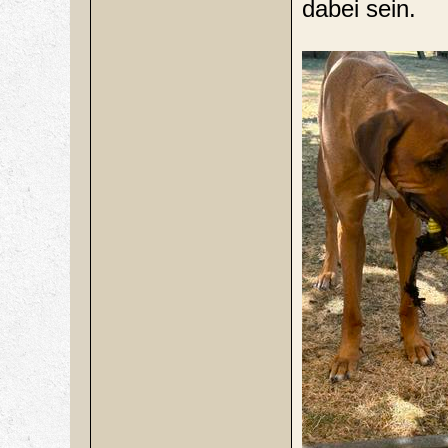
dabei sein.