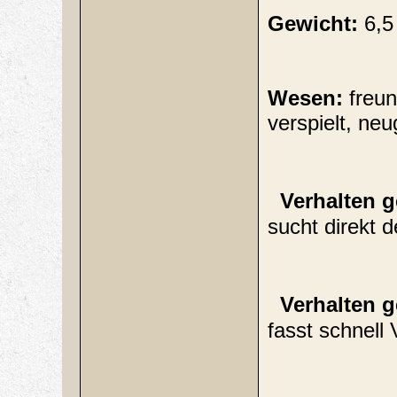
Gewicht:
6,5
Wesen:
freun
verspielt, neu
Verhalten g
sucht direkt 
Verhalten g
fasst schnell