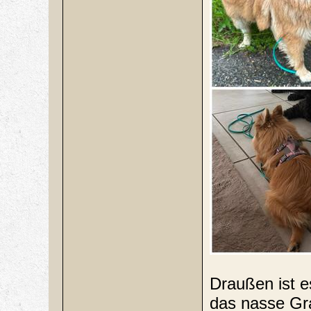
Draußen ist e
das nasse Gra