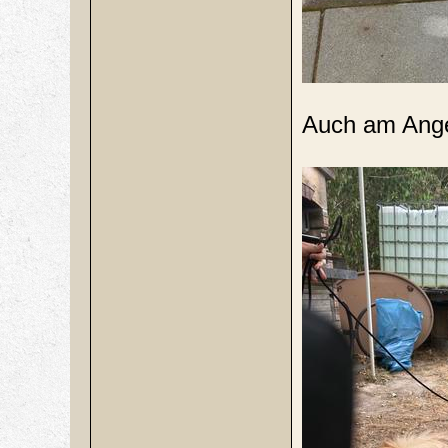
Auch am Angel