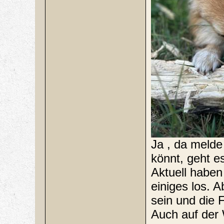
Ja , da melde
könnt, geht es
Aktuell haben
einiges los. 
sein und die 
Auch auf der 