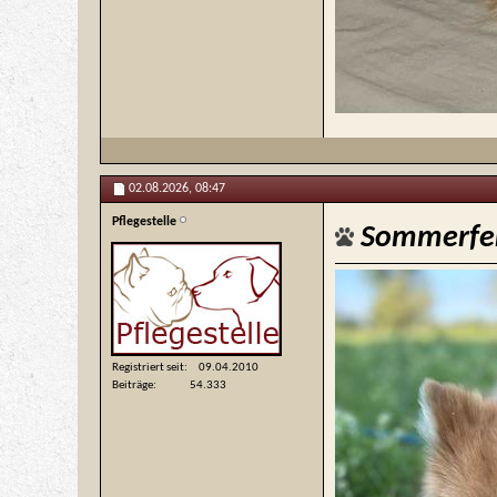
02.08.2026,
08:47
Pflegestelle
Sommerfe
Registriert seit
09.04.2010
Beiträge
54.333