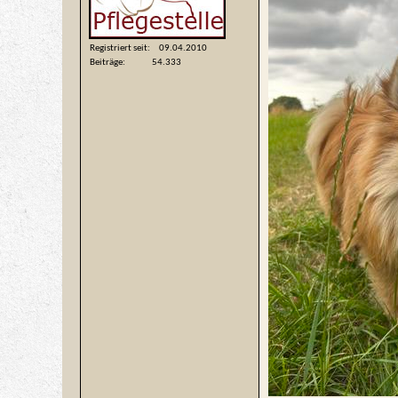
Registriert seit
09.04.2010
Beiträge
54.333