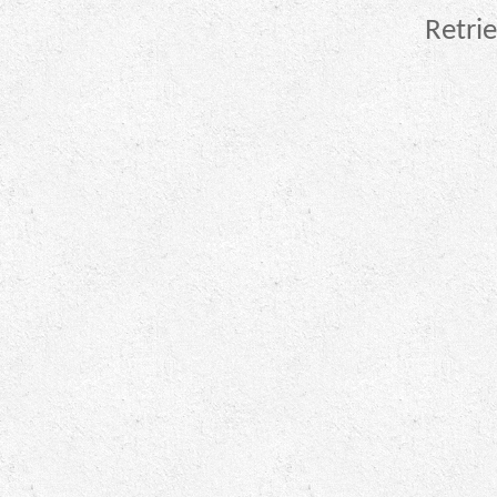
Retrie