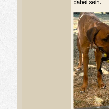
dabei sein.