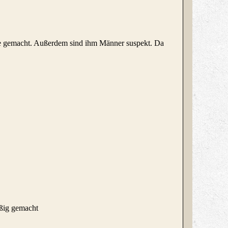
itte gemacht. Außerdem sind ihm Männer suspekt. Da
äßig gemacht