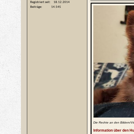
Registriert seit
18.12.2014
Beiträge
14.545
Die Rechte an den Bildern/Vi
Information über den H