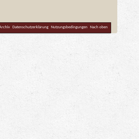
Archiv
Datenschutzerklärung
Nutzungsbedingungen
Nach oben