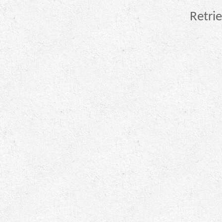
Retrie