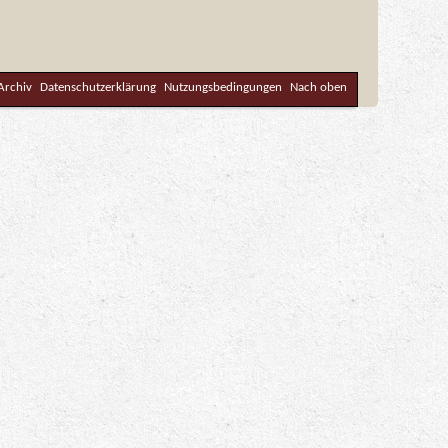
Archiv
Datenschutzerklärung
Nutzungsbedingungen
Nach oben